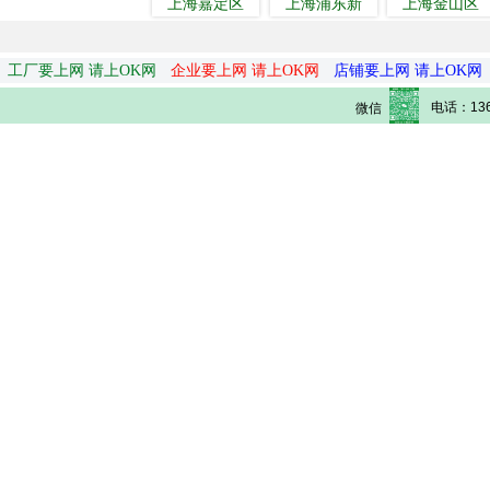
上海嘉定区
上海浦东新
上海金山区
工厂要上网 请上OK网
企业要上网 请上OK网
店铺要上网 请上OK网
电话：136
微信