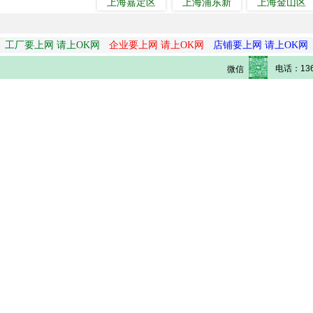
上海嘉定区
上海浦东新
上海金山区
工厂要上网 请上OK网
企业要上网 请上OK网
店铺要上网 请上OK网
电话：136
微信