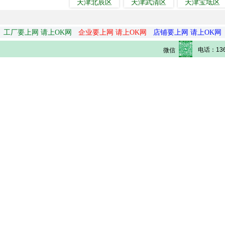
天津北辰区
天津武清区
天津宝坻区
工厂要上网 请上OK网
企业要上网 请上OK网
店铺要上网 请上OK网
电话：136
微信