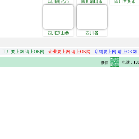
四川南充市
四川眉山市
四川宜宾市
四川凉山彝
四川省
工厂要上网 请上OK网
企业要上网 请上OK网
店铺要上网 请上OK网
电话：136
微信