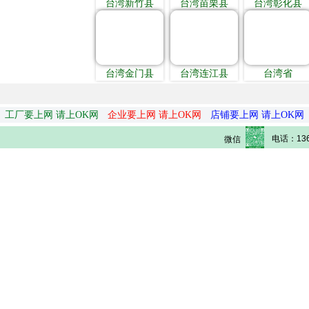
台湾新竹县
台湾苗栗县
台湾彰化县
台湾金门县
台湾连江县
台湾省
工厂要上网 请上OK网
企业要上网 请上OK网
店铺要上网 请上OK网
电话：136
微信