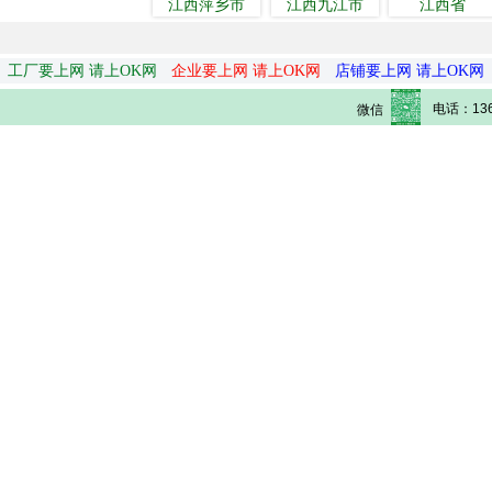
江西萍乡市
江西九江市
江西省
工厂要上网 请上OK网
企业要上网 请上OK网
店铺要上网 请上OK网
电话：136
微信