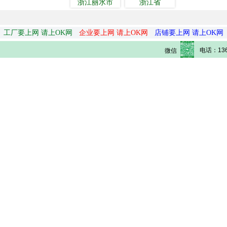
浙江丽水市
浙江省
工厂要上网 请上OK网
企业要上网 请上OK网
店铺要上网 请上OK网
电话：136
微信