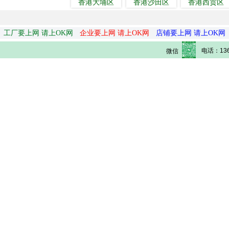
香港大埔区
香港沙田区
香港西贡区
工厂要上网 请上OK网
企业要上网 请上OK网
店铺要上网 请上OK网
电话：136
微信